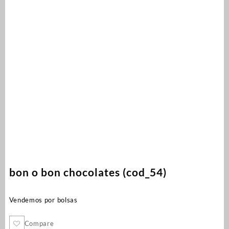
bon o bon chocolates (cod_54)
Vendemos por bolsas
Compare