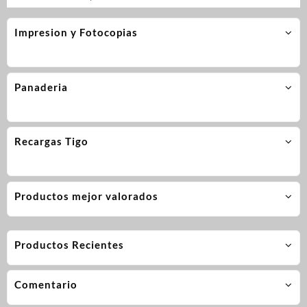
Impresion y Fotocopias
Panaderia
Recargas Tigo
Productos mejor valorados
Productos Recientes
Comentario