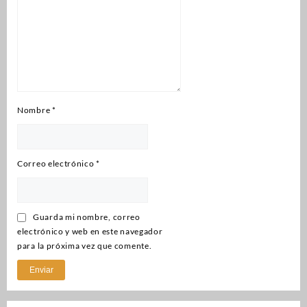
Nombre
*
Correo electrónico
*
Guarda mi nombre, correo
electrónico y web en este navegador
para la próxima vez que comente.