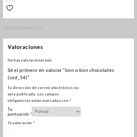
VALORACIONES (0)
Valoraciones
No hay valoraciones aún.
Sé el primero en valorar “bon o bon chocolates
(cod_54)”
Tu dirección de correo electrónico no
será publicada.
Los campos
obligatorios están marcados con
*
Tu
puntuación
*
Tu valoración
*