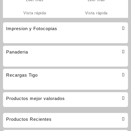
Vista rápida
Vista rápida
Impresion y Fotocopias
Panaderia
Recargas Tigo
Productos mejor valorados
Productos Recientes