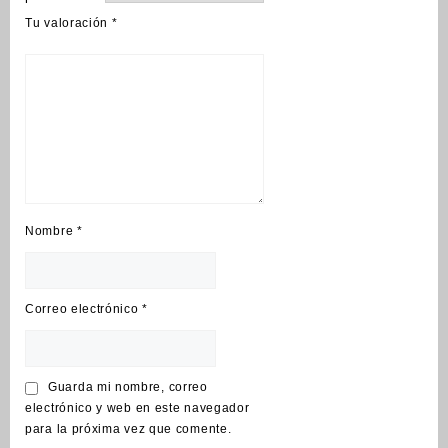
Tu valoración
*
Nombre
*
Correo electrónico
*
Guarda mi nombre, correo
electrónico y web en este navegador
para la próxima vez que comente.