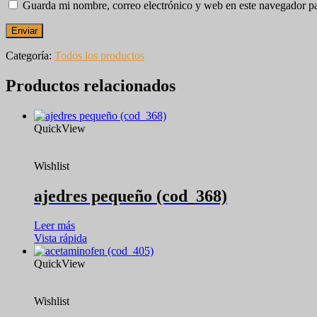
Guarda mi nombre, correo electrónico y web en este navegador p
Categoría:
Todos los productos
Productos relacionados
QuickView
Wishlist
ajedres pequeño (cod_368)
Leer más
Vista rápida
QuickView
Wishlist