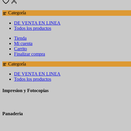
Categoría
DE VENTA EN LINEA
Todos los productos
Tienda
Mi cuenta
Carrito
Finalizar compra
Categoría
DE VENTA EN LINEA
Todos los productos
Impresion y Fotocopias
Panaderia