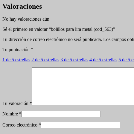
Valoraciones
No hay valoraciones aún.
Sé el primero en valorar “bolillos para lira metal (cod_563)”
Tu dirección de correo electrónico no será publicada.
Los campos obli
Tu puntuación
*
1 de 5 estrellas
2 de 5 estrellas
3 de 5 estrellas
4 de 5 estrellas
5 de 5 e
Tu valoración
*
Nombre
*
Correo electrónico
*