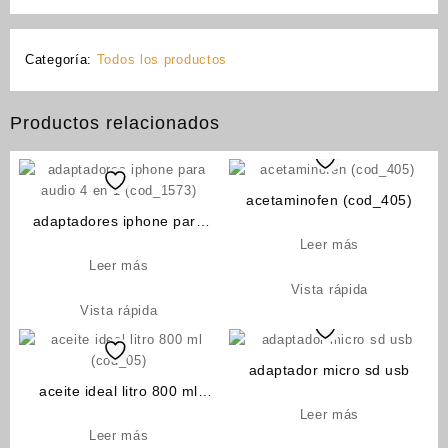
Categoría:
Todos los productos
Productos relacionados
acetaminofen (cod_405)
adaptadores iphone para
audio 4 en 1 (cod_1573)
Leer más
Leer más
Vista rápida
Vista rápida
adaptador micro sd usb
aceite ideal litro 800 ml
(cod_05)
Leer más
Leer más