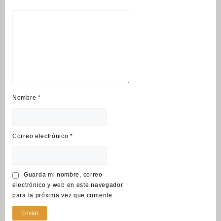
Nombre
*
Correo electrónico
*
Guarda mi nombre, correo
electrónico y web en este navegador
para la próxima vez que comente.