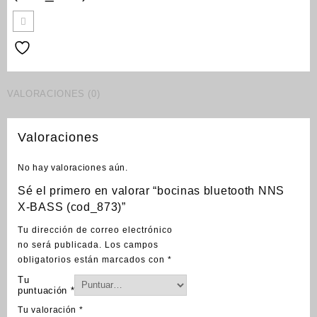
VALORACIONES (0)
Valoraciones
No hay valoraciones aún.
Sé el primero en valorar “bocinas bluetooth NNS
X-BASS (cod_873)”
Tu dirección de correo electrónico
no será publicada.
Los campos
obligatorios están marcados con
*
Tu
puntuación
*
Tu valoración
*