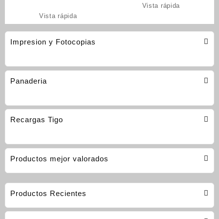
Vista rápida
Vista rápida
Impresion y Fotocopias
Panaderia
Recargas Tigo
Productos mejor valorados
Productos Recientes