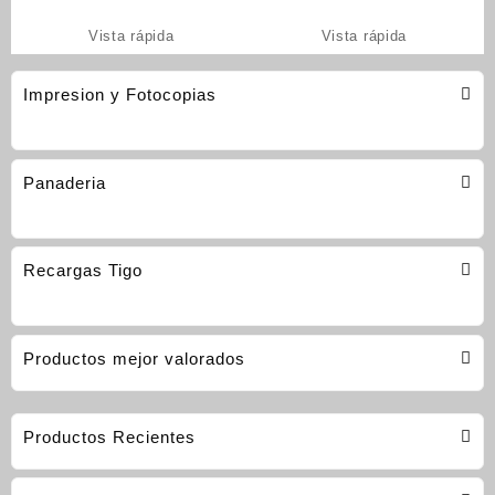
Vista rápida
Vista rápida
Impresion y Fotocopias
Panaderia
Recargas Tigo
Productos mejor valorados
Productos Recientes