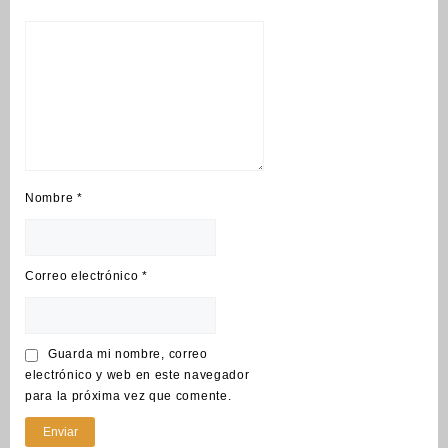
Nombre
*
Correo electrónico
*
Guarda mi nombre, correo
electrónico y web en este navegador
para la próxima vez que comente.