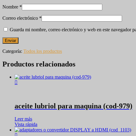
Nombre
*
Correo electrónico
*
Guarda mi nombre, correo electrónico y web en este navegador p
Categoría:
Todos los productos
Productos relacionados
aceite lubriol para maquina (cod-979)
Leer más
Vista rápida