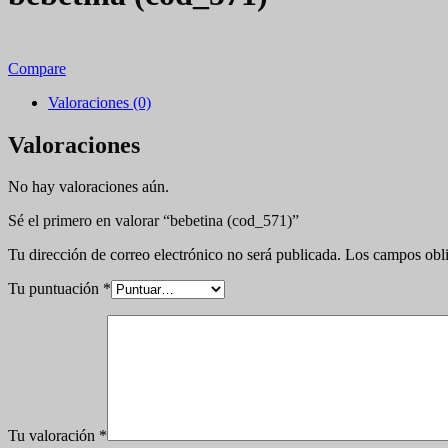
Compare
Valoraciones (0)
Valoraciones
No hay valoraciones aún.
Sé el primero en valorar “bebetina (cod_571)”
Tu dirección de correo electrónico no será publicada.
Los campos obli
Tu puntuación
*
Tu valoración
*