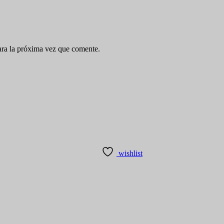
ara la próxima vez que comente.
wishlist