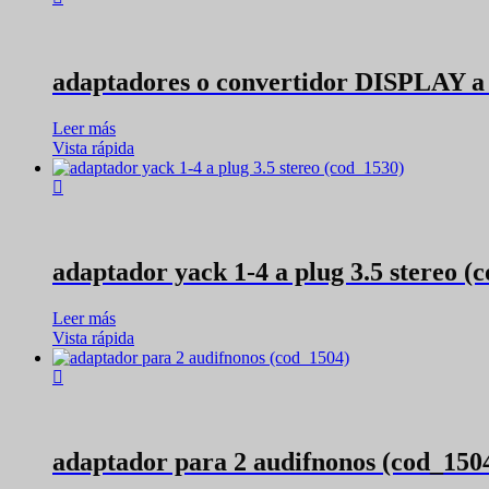
adaptadores o convertidor DISPLAY 
Leer más
Vista rápida
adaptador yack 1-4 a plug 3.5 stereo (
Leer más
Vista rápida
adaptador para 2 audifnonos (cod_150