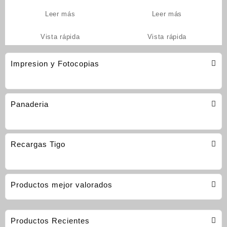
Leer más
Leer más
Vista rápida
Vista rápida
Impresion y Fotocopias
Panaderia
Recargas Tigo
Productos mejor valorados
Productos Recientes