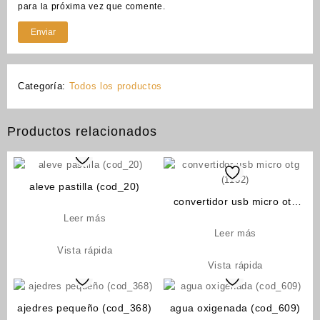
para la próxima vez que comente.
Categoría:
Todos los productos
Productos relacionados
aleve pastilla (cod_20)
convertidor usb micro otg
(1132)
Leer más
Leer más
Vista rápida
Vista rápida
ajedres pequeño (cod_368)
agua oxigenada (cod_609)