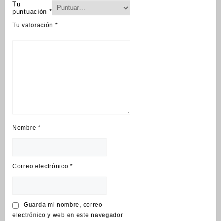
Tu
puntuación
*
Tu valoración
*
Nombre
*
Correo electrónico
*
Guarda mi nombre, correo
electrónico y web en este navegador