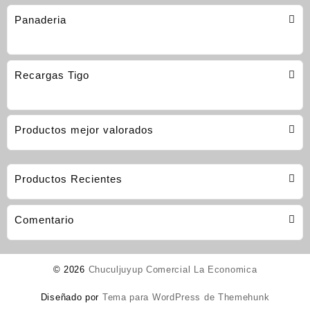
Panaderia
Recargas Tigo
Productos mejor valorados
Productos Recientes
Comentario
© 2026
Chuculjuyup Comercial La Economica
Diseñado por
Tema para WordPress de Themehunk