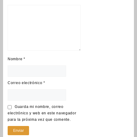
Nombre
*
Correo electrónico
*
Guarda mi nombre, correo
electrónico y web en este navegador
para la próxima vez que comente.