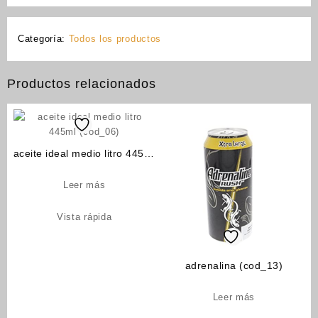
Categoría:
Todos los productos
Productos relacionados
aceite ideal medio litro 445ml
(cod_06)
Leer más
Vista rápida
adrenalina (cod_13)
Leer más