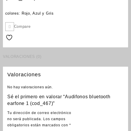
colores: Rojo, Azul y Gris
Compare
VALORACIONES (0)
Valoraciones
No hay valoraciones aún.
Sé el primero en valorar “Audifonos bluetooth
earfone 1 (cod_467)”
Tu dirección de correo electrónico
no será publicada.
Los campos
obligatorios están marcados con
*