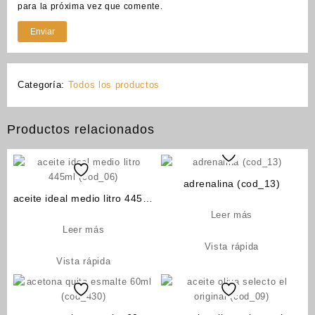
para la próxima vez que comente.
Categoría:
Todos los productos
Productos relacionados
adrenalina (cod_13)
aceite ideal medio litro 445ml
(cod_06)
Leer más
Leer más
Vista rápida
Vista rápida