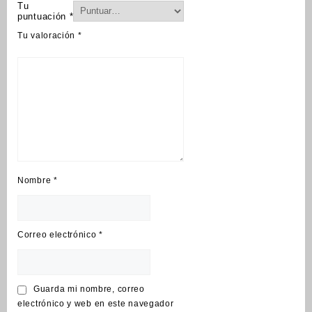
Tu
puntuación
*
Tu valoración
*
Nombre
*
Correo electrónico
*
Guarda mi nombre, correo
electrónico y web en este navegador