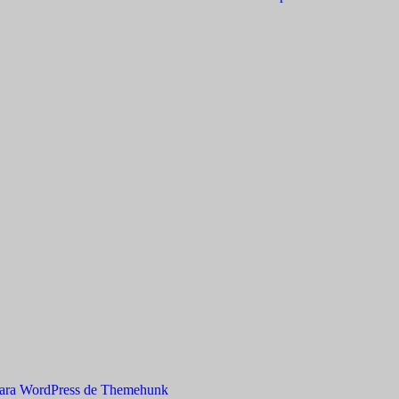
ara WordPress de Themehunk