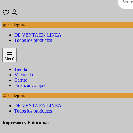
Categoría
DE VENTA EN LINEA
Todos los productos
Menú
Tienda
Mi cuenta
Carrito
Finalizar compra
Categoría
DE VENTA EN LINEA
Todos los productos
Impresion y Fotocopias