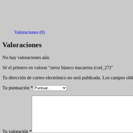
Valoraciones (0)
Valoraciones
No hay valoraciones aún.
Sé el primero en valorar “arroz blanco macarena (cod_27)”
Tu dirección de correo electrónico no será publicada.
Los campos obli
Tu puntuación
*
Tu valoración
*