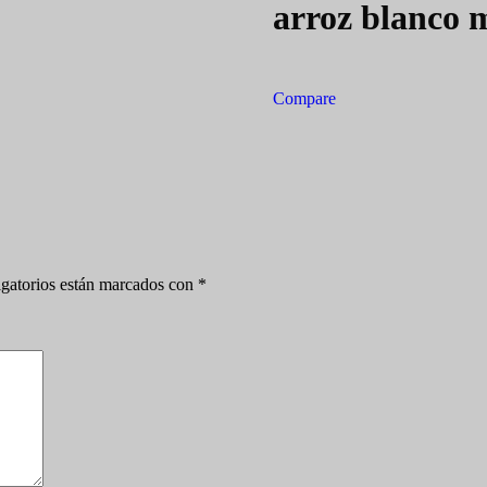
arroz blanco 
Compare
gatorios están marcados con
*