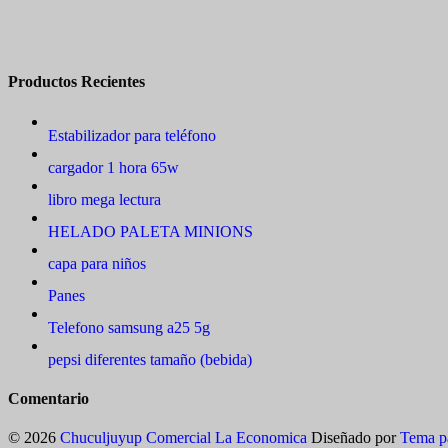
Productos Recientes
Estabilizador para teléfono
cargador 1 hora 65w
libro mega lectura
HELADO PALETA MINIONS
capa para niños
Panes
Telefono samsung a25 5g
pepsi diferentes tamaño (bebida)
Comentario
© 2026
Chuculjuyup Comercial La Economica
Diseñado por
Tema p