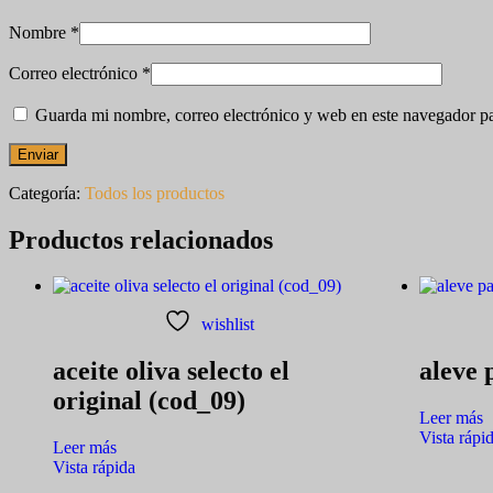
Nombre
*
Correo electrónico
*
Guarda mi nombre, correo electrónico y web en este navegador p
Categoría:
Todos los productos
Productos relacionados
wishlist
aceite oliva selecto el
aleve 
original (cod_09)
Leer más
Vista rápi
Leer más
Vista rápida