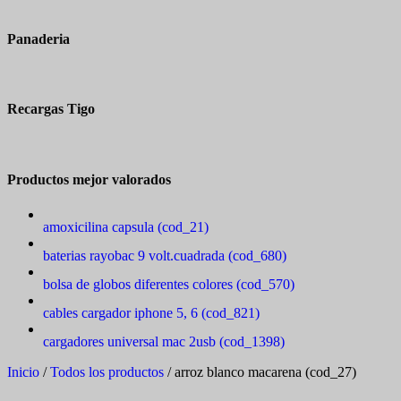
Panaderia
Recargas Tigo
Productos mejor valorados
amoxicilina capsula (cod_21)
baterias rayobac 9 volt.cuadrada (cod_680)
bolsa de globos diferentes colores (cod_570)
cables cargador iphone 5, 6 (cod_821)
cargadores universal mac 2usb (cod_1398)
Inicio
/
Todos los productos
/ arroz blanco macarena (cod_27)