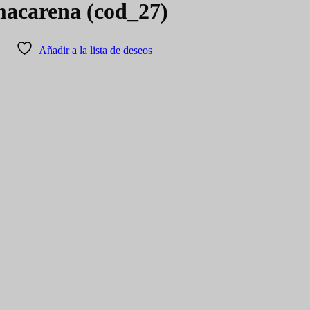
macarena (cod_27)
Añadir a la lista de deseos