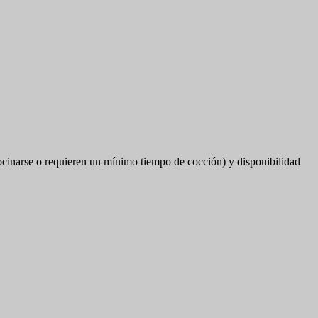
cocinarse o requieren un mínimo tiempo de cocción) y disponibilidad