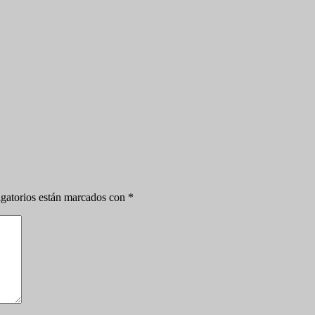
gatorios están marcados con
*