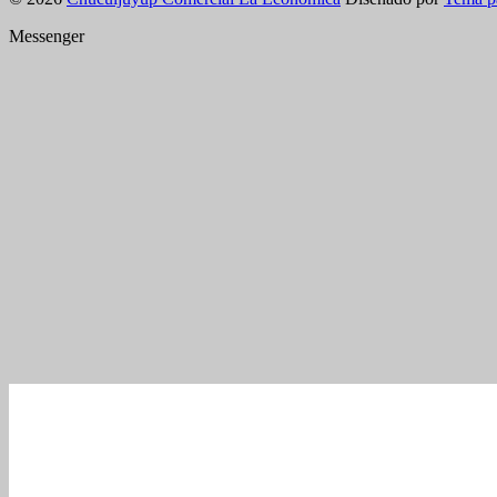
Messenger