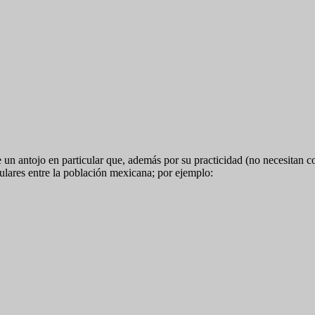
 un antojo en particular que, además por su practicidad (no necesitan 
ulares entre la población mexicana; por ejemplo: